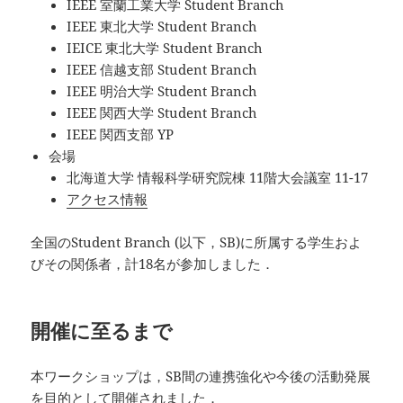
IEEE 室蘭工業大学 Student Branch
IEEE 東北大学 Student Branch
IEICE 東北大学 Student Branch
IEEE 信越支部 Student Branch
IEEE 明治大学 Student Branch
IEEE 関西大学 Student Branch
IEEE 関西支部 YP
会場
北海道大学 情報科学研究院棟 11階大会議室 11-17
アクセス情報
全国のStudent Branch (以下，SB)に所属する学生およ
びその関係者，計18名が参加しました．
開催に至るまで
本ワークショップは，SB間の連携強化や今後の活動発展
を目的として開催されました．