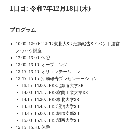
1日目: 令和7年12月18日(木)
プログラム
10:00–12:00: IEICE 東北大SB 活動報告&イベント運営
ノウハウ講座
12:00–13:00: 休憩
13:00–13:15: オープニング
13:15–13:45: オリエンテーション
13:45–15:15: 活動報告プレゼンテーション
13:45–14:00: IEEE北海道大学SB
14:00–14:15: IEEE室蘭工業大学SB
14:15–14:30: IEEE東北大学SB
14:30–14:45: IEEE明治大学SB
14:45–15:00: IEEE信越支部SB
15:00–15:15: IEEE関西大学SB
15:15–15:30: 休憩