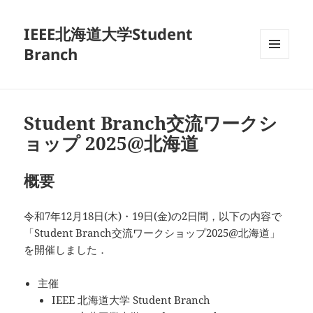
IEEE北海道大学Student
Branch
メニュ
ーとウ
ィジェ
ット
Student Branch交流ワークシ
ョップ 2025@北海道
概要
令和7年12月18日(木)・19日(金)の2日間，以下の内容で
「Student Branch交流ワークショップ2025@北海道」
を開催しました．
主催
IEEE 北海道大学 Student Branch