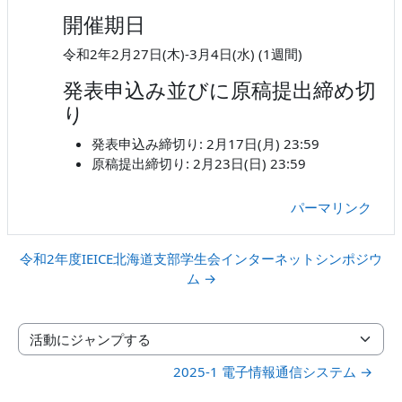
開催期日
令和2年2月27日(木)-3月4日(水) (1週間)
発表申込み並びに原稿提出締め切
り
発表申込み締切り: 2月17日(月) 23:59
原稿提出締切り: 2月23日(日) 23:59
パーマリンク
令和2年度IEICE北海道支部学生会インターネットシンポジウ
ム →
活動にジャンプする
2025-1 電子情報通信システム →