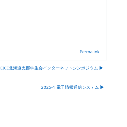
Permalink
IEICE北海道支部学生会インターネットシンポジウム ▶︎
2025-1 電子情報通信システム ▶︎