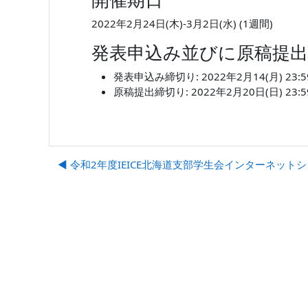
2022年2月24日(木)-3月2日(水) (1週間)
発表申込み並びに原稿提
発表申込み締切り: 2022年2月14(月) 23:5
原稿提出締切り: 2022年2月20日(日) 23:5
◀︎ 令和2年度IEICE北海道支部学生会インターネット