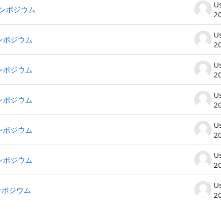
U
シンポジウム
2
U
ンポジウム
2
U
ンポジウム
2
U
ンポジウム
2
U
ンポジウム
2
U
ンポジウム
2
U
ンポジウム
2