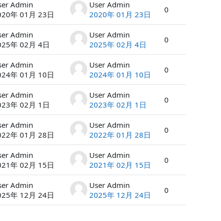
ser Admin
User Admin
0
020年 01月 23日
2020年 01月 23日
ser Admin
User Admin
0
025年 02月 4日
2025年 02月 4日
ser Admin
User Admin
0
024年 01月 10日
2024年 01月 10日
ser Admin
User Admin
0
023年 02月 1日
2023年 02月 1日
ser Admin
User Admin
0
022年 01月 28日
2022年 01月 28日
ser Admin
User Admin
0
021年 02月 15日
2021年 02月 15日
ser Admin
User Admin
0
025年 12月 24日
2025年 12月 24日