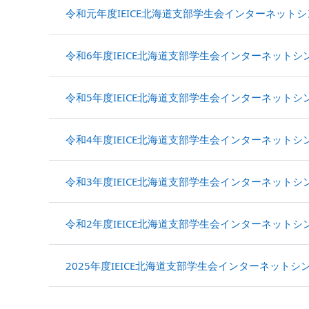
令和元年度IEICE北海道支部学生会インターネット
令和6年度IEICE北海道支部学生会インターネットシ
令和5年度IEICE北海道支部学生会インターネットシ
令和4年度IEICE北海道支部学生会インターネットシ
令和3年度IEICE北海道支部学生会インターネットシ
令和2年度IEICE北海道支部学生会インターネットシ
2025年度IEICE北海道支部学生会インターネットシ