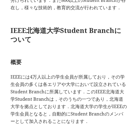
分けられています．また800以上のStudent Branchが存
在し，様々な技術的，教育的交流が行われています．
IEEE北海道大学Student Branchに
ついて
概要
IEEEには4万人以上の学生会員が所属しており，その学
生会員の多くは各エリアや大学において設立されている
Student Branchに所属しています．このIEEE北海道大
学Student Branchは，そのうちの一つであり，北海道
大学を拠点としております．北海道大学の学生がIEEEの
学生会員となると，自動的にStudent Branchのメンバ
ーとして加入されることになります．